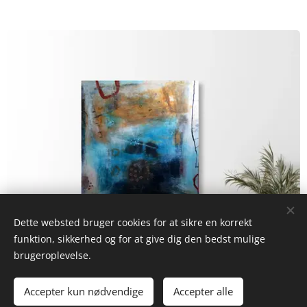
Dette websted bruger cookies for at sikre en korrekt
funktion, sikkerhed og for at give dig den bedst mulige
brugeroplevelse.
Accepter kun nødvendige
Accepter alle