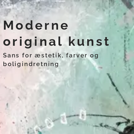
Moderne
original kunst
Sans for æstetik, farver og
boligindretning