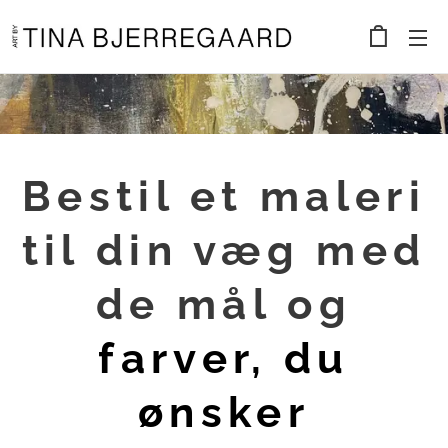
Bestil et maleri
til din væg med
de mål og
farver, du
ønsker