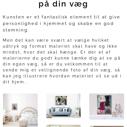
på din væg
Kunsten er et fantastisk element til at give
personlighed i hjemmet og skabe en god
stemning.
Men det kan være svært at vælge hvilket
udtryk og format maleriet skal have og ikke
mindst, hvor det skal hænge. Er der et af
malerierne du godt kunne tænke dig at se på
din egen væg, så er du velkommen til at
sende mig et vellignende foto af din væg, så
kan jeg illustrere hvordan maleriet vil se ud i
dit hjem..