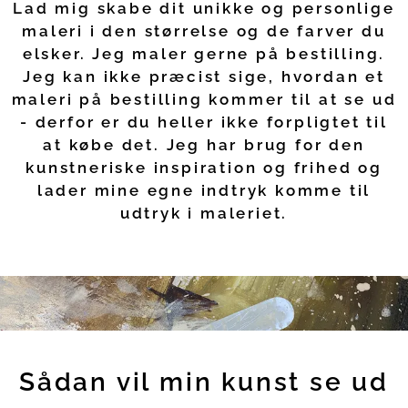
Lad mig skabe dit unikke og personlige
maleri i den størrelse og de farver du
elsker. Jeg maler gerne på bestilling.
Jeg kan ikke præcist sige, hvordan et
maleri på bestilling kommer til at se ud
- derfor er du heller ikke forpligtet til
at købe det. Jeg har brug for den
kunstneriske inspiration og frihed og
lader mine egne indtryk komme til
udtryk i maleriet.
Sådan vil min kunst se ud