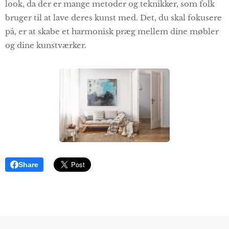
look, da der er mange metoder og teknikker, som folk
bruger til at lave deres kunst med. Det, du skal fokusere
på, er at skabe et harmonisk præg mellem dine møbler
og dine kunstværker.
Share