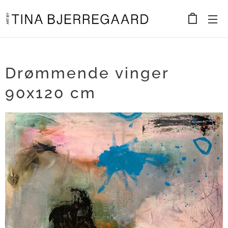
Drømmende vinger
90x120 cm