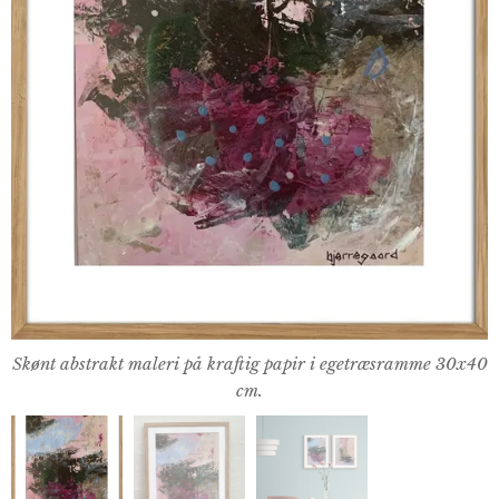
Skønt abstrakt maleri på kraftig papir i egetræsramme 30x40
cm.