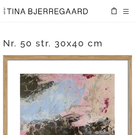
Nr. 50 str. 30x40 cm